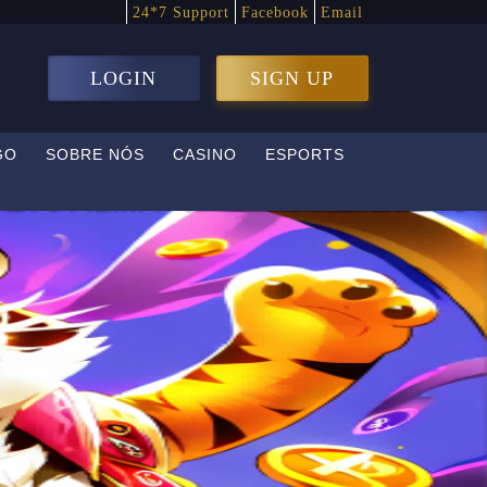
24*7 Support
Facebook
Email
LOGIN
SIGN UP
GO
SOBRE NÓS
CASINO
ESPORTS