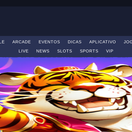
LE
ARCADE
EVENTOS
DICAS
APLICATIVO
JO
LIVE
NEWS
SLOTS
SPORTS
VIP