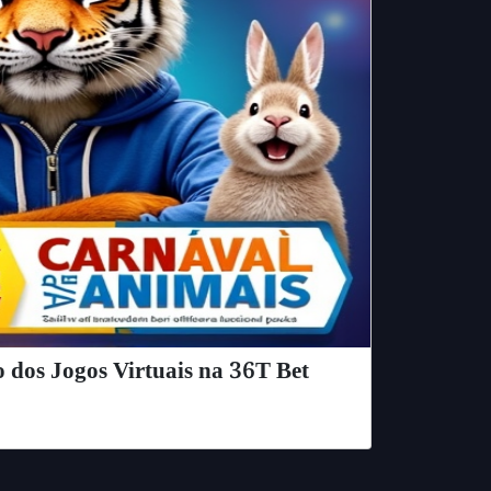
dos Jogos Virtuais na 36T Bet