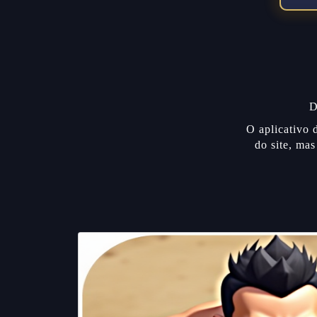
D
O aplicativo
do site, ma