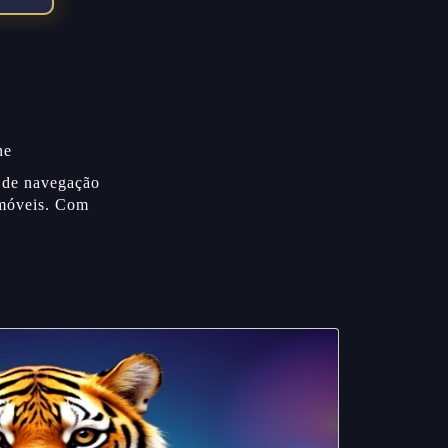
ne
 de navegação
 móveis. Com