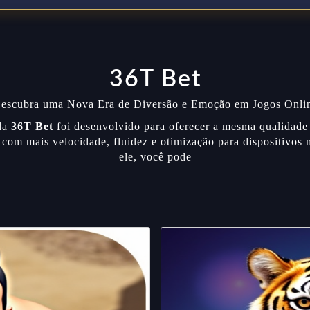
36T Bet
escubra uma Nova Era de Diversão e Emoção em Jogos Onli
 da
36T Bet
foi desenvolvido para oferecer a mesma qualidade
s com mais velocidade, fluidez e otimização para dispositivos
ele, você pode