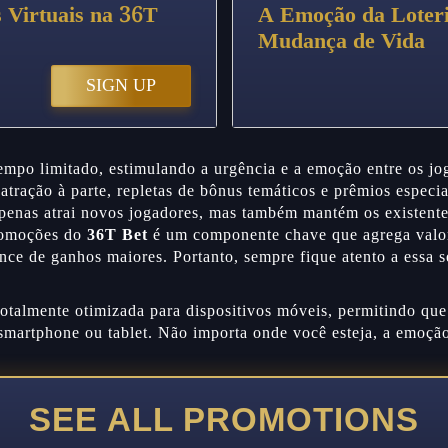
 Virtuais na 36T
A Emoção da Loter
Mudança de Vida
SIGN UP
empo limitado, estimulando a urgência e a emoção entre os j
ração à parte, repletas de bônus temáticos e prêmios especia
enas atrai novos jogadores, mas também mantém os existentes
romoções do
36T Bet
é um componente chave que agrega valor
nce de ganhos maiores. Portanto, sempre fique atento a essa 
otalmente otimizada para dispositivos móveis, permitindo que
 smartphone ou tablet. Não importa onde você esteja, a emoção
SEE ALL PROMOTIONS