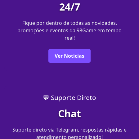
24/7
Fique por dentro de todas as novidades,
promoções e eventos da 98Game em tempo
real!
Ver Notícias
💬 Suporte Direto
Chat
Suporte direto via Telegram, respostas rápidas e
atendimento personalizado!