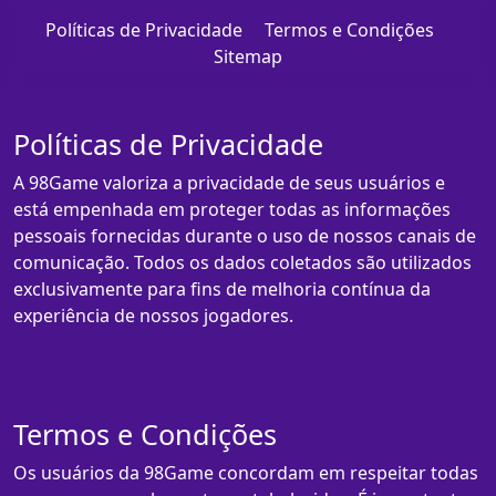
Políticas de Privacidade
Termos e Condições
Sitemap
Políticas de Privacidade
A 98Game valoriza a privacidade de seus usuários e
está empenhada em proteger todas as informações
pessoais fornecidas durante o uso de nossos canais de
comunicação. Todos os dados coletados são utilizados
exclusivamente para fins de melhoria contínua da
experiência de nossos jogadores.
Termos e Condições
Os usuários da 98Game concordam em respeitar todas