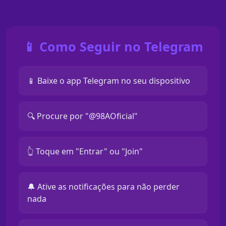
📱 Como Seguir no Telegram
📱 Baixe o app Telegram no seu dispositivo
🔍 Procure por "@98AOficial"
👆 Toque em "Entrar" ou "Join"
🔔 Ative as notificações para não perder
nada