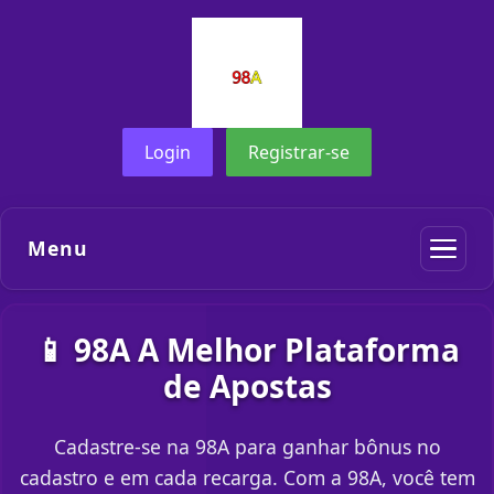
Login
Registrar-se
Menu
📱 98A A Melhor Plataforma
de Apostas
Cadastre-se na 98A para ganhar bônus no
cadastro e em cada recarga. Com a 98A, você tem