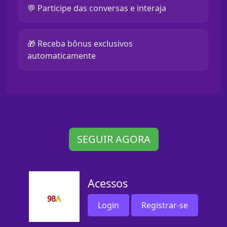
💬 Participe das conversas e interaja
🎁 Receba bônus exclusivos
automaticamente
SEGUIR AGORA
Acessos
Login
Registrar-se