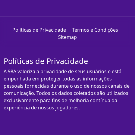
Políticas de Privacidade
Termos e Condições
Sitemap
Políticas de Privacidade
A 98A valoriza a privacidade de seus usuários e está
empenhada em proteger todas as informações
pessoais fornecidas durante o uso de nossos canais de
comunicação. Todos os dados coletados são utilizados
exclusivamente para fins de melhoria contínua da
experiência de nossos jogadores.