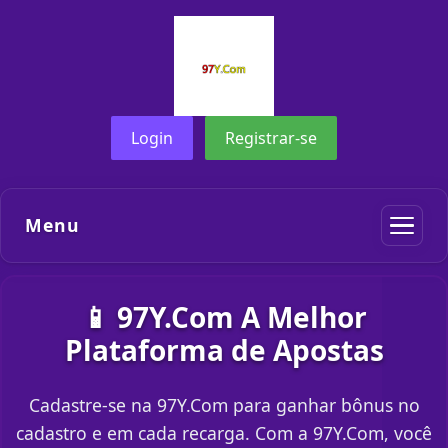
Login
Registrar-se
Menu
📱 97Y.Com A Melhor
Plataforma de Apostas
Cadastre-se na 97Y.Com para ganhar bônus no
cadastro e em cada recarga. Com a 97Y.Com, você