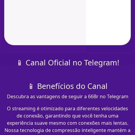
📱 Canal Oficial no Telegram!
📱 Benefícios do Canal
Descubra as vantagens de seguir a 66Br no Telegram
O streaming é otimizado para diferentes velocidades
de conexão, garantindo que você tenha uma
experiência suave mesmo com conexões mais lentas.
Nossa tecnologia de compressão inteligente mantém a