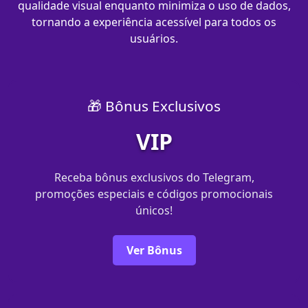
qualidade visual enquanto minimiza o uso de dados,
tornando a experiência acessível para todos os
usuários.
🎁 Bônus Exclusivos
VIP
Receba bônus exclusivos do Telegram,
promoções especiais e códigos promocionais
únicos!
Ver Bônus