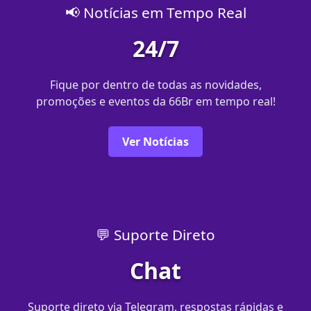
📢 Notícias em Tempo Real
24/7
Fique por dentro de todas as novidades,
promoções e eventos da 66Br em tempo real!
Ver Notícias
💬 Suporte Direto
Chat
Suporte direto via Telegram, respostas rápidas e