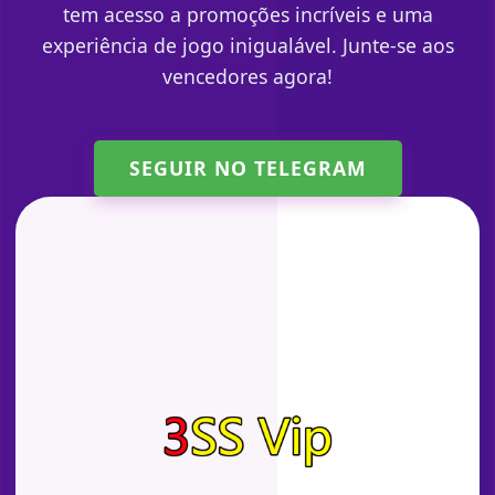
tem acesso a promoções incríveis e uma
experiência de jogo inigualável. Junte-se aos
vencedores agora!
SEGUIR NO TELEGRAM