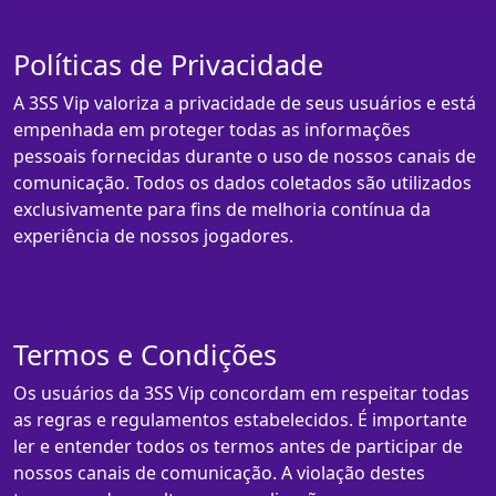
Políticas de Privacidade
A 3SS Vip valoriza a privacidade de seus usuários e está
empenhada em proteger todas as informações
pessoais fornecidas durante o uso de nossos canais de
comunicação. Todos os dados coletados são utilizados
exclusivamente para fins de melhoria contínua da
experiência de nossos jogadores.
Termos e Condições
Os usuários da 3SS Vip concordam em respeitar todas
as regras e regulamentos estabelecidos. É importante
ler e entender todos os termos antes de participar de
nossos canais de comunicação. A violação destes