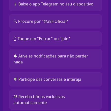
📱 Baixe o app Telegram no seu dispositivo
🔍 Procure por "@38HOficial"
👆 Toque em "Entrar" ou "Join"
🔔 Ative as notificações para não perder
nada
💬 Participe das conversas e interaja
🎁 Receba bônus exclusivos
automaticamente