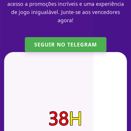
acesso a promoções incríveis e uma experiência
de jogo inigualável. Junte-se aos vencedores
agora!
SEGUIR NO TELEGRAM