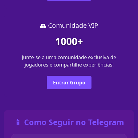
👥 Comunidade VIP
1000+
Junte-se a uma comunidade exclusiva de
jogadores e compartilhe experiências!
Entrar Grupo
📱 Como Seguir no Telegram